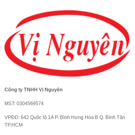
Công ty TNHH Vị Nguyên
MST: 0304569574
VPĐD: 642 Quốc lộ 1A P. Bình Hưng Hòa B Q. Bình Tân
TP.HCM