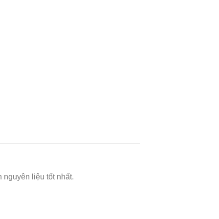
nguyên liệu tốt nhất.