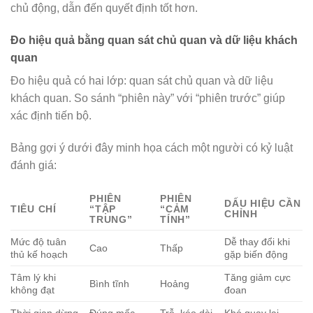
chủ động, dẫn đến quyết định tốt hơn.
Đo hiệu quả bằng quan sát chủ quan và dữ liệu khách
quan
Đo hiệu quả có hai lớp: quan sát chủ quan và dữ liệu
khách quan. So sánh “phiên này” với “phiên trước” giúp
xác định tiến bộ.
Bảng gợi ý dưới đây minh họa cách một người có kỷ luật
đánh giá:
PHIÊN
PHIÊN
DẤU HIỆU CẦN
TIÊU CHÍ
“TẬP
“CẢM
CHỈNH
TRUNG”
TÍNH”
Mức độ tuân
Dễ thay đổi khi
Cao
Thấp
thủ kế hoạch
gặp biến động
Tâm lý khi
Tăng giảm cực
Bình tĩnh
Hoảng
không đạt
đoan
Thời gian dừng
Đúng mốc
Trễ, kéo dài
Khó quay lại