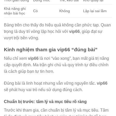
Khả năng ghi
Có
Không
Lặp lại sai lầm
nhận bài học
Bảng trên cho thấy đo hiệu quả không cần phức tạp. Quan
trọng là duy trì vòng lặp học hỏi với
vip66
, giúp đạt sự
vượt trội bền vững.
Kinh nghiệm tham gia vip66 “đúng bài”
Nếu chỉ xem
vip66
là nơi “vào xong”, bạn mất giá trị nâng
cấp quyết định. Ma trận ghi chú và quy trình tự điều chỉnh
là cách giúp bạn tự tin hơn.
Đúng bài là linh hoạt nhưng vẫn vững nguyên tắc.
vip66
sẽ phát huy vai trò nếu sử dụng đúng cách.
Chuẩn bị trước: tâm lý và mục tiêu rõ ràng
Trước khi tham gia, cần chuẩn bị tâm lý và mục tiêu. Tâm