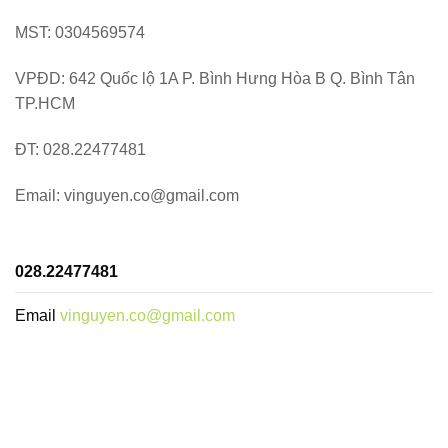
MST: 0304569574
VPĐD: 642 Quốc lộ 1A P. Bình Hưng Hòa B Q. Bình Tân
TP.HCM
ĐT: 028.22477481
Email: vinguyen.co@gmail.com
028.22477481
Email
vinguyen.co@gmail.com
TRANG CHỦ
GIỚI THIỆU
SẢN PHẨM
ĐỐI TÁC
TIN TỨC
LIÊN HỆ