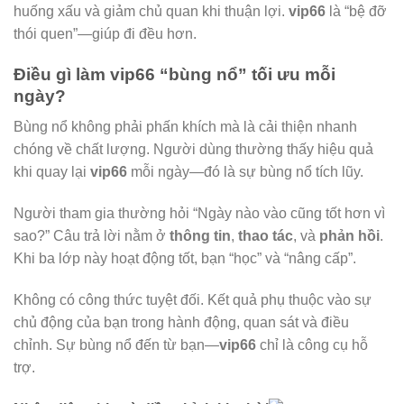
huống xấu và giảm chủ quan khi thuận lợi.
vip66
là “bệ đỡ
thói quen”—giúp đi đều hơn.
Điều gì làm vip66 “bùng nổ” tối ưu mỗi
ngày?
Bùng nổ không phải phấn khích mà là cải thiện nhanh
chóng về chất lượng. Người dùng thường thấy hiệu quả
khi quay lại
vip66
mỗi ngày—đó là sự bùng nổ tích lũy.
Người tham gia thường hỏi “Ngày nào vào cũng tốt hơn vì
sao?” Câu trả lời nằm ở
thông tin
,
thao tác
, và
phản hồi
.
Khi ba lớp này hoạt động tốt, bạn “học” và “nâng cấp”.
Không có công thức tuyệt đối. Kết quả phụ thuộc vào sự
chủ động của bạn trong hành động, quan sát và điều
chỉnh. Sự bùng nổ đến từ bạn—
vip66
chỉ là công cụ hỗ
trợ.