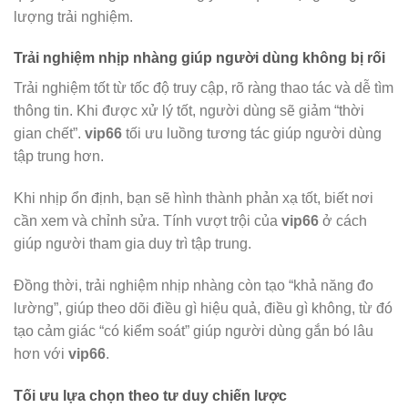
lượng trải nghiệm.
Trải nghiệm nhịp nhàng giúp người dùng không bị rối
Trải nghiệm tốt từ tốc độ truy cập, rõ ràng thao tác và dễ tìm
thông tin. Khi được xử lý tốt, người dùng sẽ giảm “thời
gian chết”.
vip66
tối ưu luồng tương tác giúp người dùng
tập trung hơn.
Khi nhịp ổn định, bạn sẽ hình thành phản xạ tốt, biết nơi
cần xem và chỉnh sửa. Tính vượt trội của
vip66
ở cách
giúp người tham gia duy trì tập trung.
Đồng thời, trải nghiệm nhịp nhàng còn tạo “khả năng đo
lường”, giúp theo dõi điều gì hiệu quả, điều gì không, từ đó
tạo cảm giác “có kiểm soát” giúp người dùng gắn bó lâu
hơn với
vip66
.
Tối ưu lựa chọn theo tư duy chiến lược