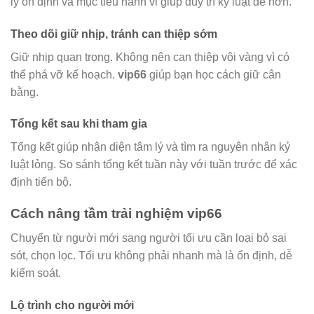
lý ổn định và mục tiêu hành vi giúp duy trì kỷ luật dễ hơn.
Theo dõi giữ nhịp, tránh can thiệp sớm
Giữ nhịp quan trọng. Không nên can thiệp vội vàng vì có
thể phá vỡ kế hoạch.
vip66
giúp bạn học cách giữ cân
bằng.
Tổng kết sau khi tham gia
Tổng kết giúp nhận diện tâm lý và tìm ra nguyên nhân kỷ
luật lỏng. So sánh tổng kết tuần này với tuần trước để xác
định tiến bộ.
Cách nâng tầm trải nghiệm vip66
Chuyển từ người mới sang người tối ưu cần loại bỏ sai
sót, chọn lọc. Tối ưu không phải nhanh mà là ổn định, dễ
kiểm soát.
Lộ trình cho người mới