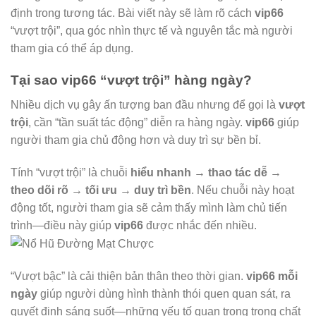
định trong tương tác. Bài viết này sẽ làm rõ cách
vip66
“vượt trội”, qua góc nhìn thực tế và nguyên tắc mà người
tham gia có thể áp dụng.
Tại sao vip66 “vượt trội” hàng ngày?
Nhiều dịch vụ gây ấn tượng ban đầu nhưng để gọi là
vượt
trội
, cần “tần suất tác động” diễn ra hàng ngày.
vip66
giúp
người tham gia chủ động hơn và duy trì sự bền bỉ.
Tính “vượt trội” là chuỗi
hiểu nhanh → thao tác dễ →
theo dõi rõ → tối ưu → duy trì bền
. Nếu chuỗi này hoạt
động tốt, người tham gia sẽ cảm thấy mình làm chủ tiến
trình—điều này giúp
vip66
được nhắc đến nhiều.
“Vượt bậc” là cải thiện bản thân theo thời gian.
vip66 mỗi
ngày
giúp người dùng hình thành thói quen quan sát, ra
quyết định sáng suốt—những yếu tố quan trọng trong chất